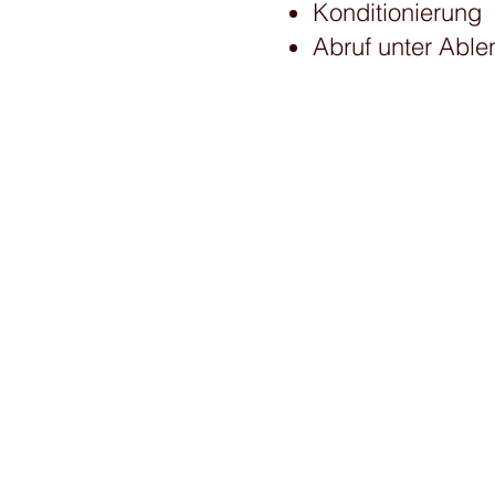
Konditionierung
Abruf unter Abl