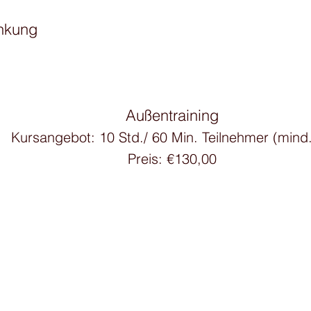
enkung
Außentraining
Kursangebot: 10 Std./ 60 Min.
Teilnehmer (mind.
Preis: €130,00