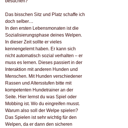
besuchen?
Das bisschen Sitz und Platz schaffe ich 
doch selber…
In den ersten Lebensmonaten ist die 
Sozialisierungsphase deines Welpen. 
In dieser Zeit sollte er vieles 
kennengelernt haben. Er kann sich 
nicht automatisch sozial verhalten – er 
muss es lernen. Dieses passiert in der 
Interaktion mit anderen Hunden und 
Menschen. Mit Hunden verschiedener 
Rassen und Altersstufen bitte mit 
kompetenten Hundetrainer an der 
Seite. Hier lernst du was Spiel oder 
Mobbing ist. Wo du eingreifen musst. 
Warum also soll der Welpe spielen?
Das Spielen ist sehr wichtig für den 
Welpen, da er dann den sicheren 