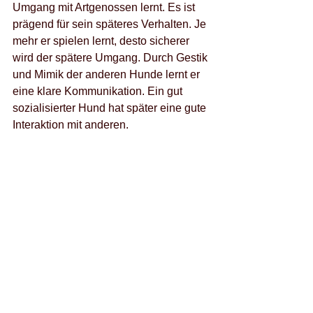
Umgang mit Artgenossen lernt. Es ist 
prägend für sein späteres Verhalten. Je 
mehr er spielen lernt, desto sicherer 
wird der spätere Umgang. Durch Gestik 
und Mimik der anderen Hunde lernt er 
eine klare Kommunikation. Ein gut 
sozialisierter Hund hat später eine gute 
Interaktion mit anderen.